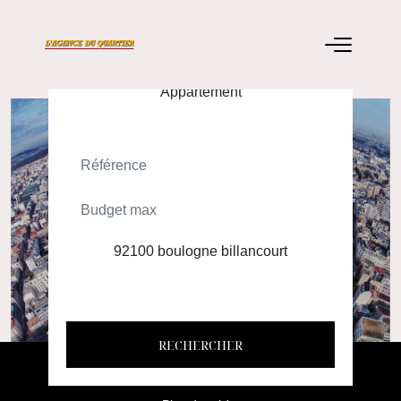
ACHETER
LOUER
RECHERCHER