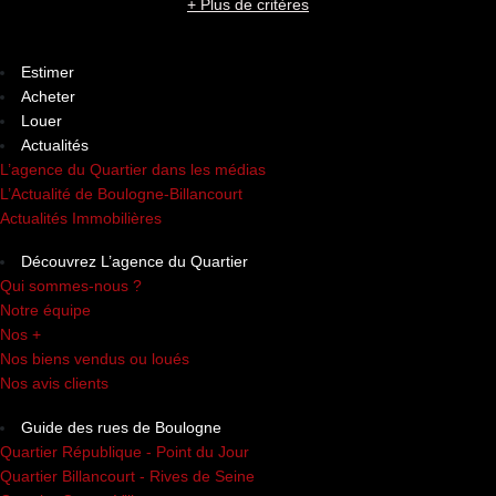
+ Plus de critères
Estimer
Acheter
Louer
Actualités
L’agence du Quartier dans les médias
L’Actualité de Boulogne-Billancourt
Actualités Immobilières
Découvrez L’agence du Quartier
Qui sommes-nous ?
Notre équipe
Nos +
Nos biens vendus ou loués
Nos avis clients
Guide des rues de Boulogne
Quartier République - Point du Jour
Quartier Billancourt - Rives de Seine