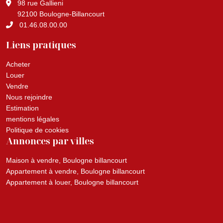
98 rue Gallieni
92100 Boulogne-Billancourt
01.46.08.00.00
Liens pratiques
Acheter
Louer
Vendre
Nous rejoindre
Estimation
mentions légales
Politique de cookies
Annonces par villes
Maison à vendre, Boulogne billancourt
Appartement à vendre, Boulogne billancourt
Appartement à louer, Boulogne billancourt