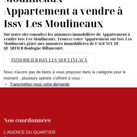
Appartement a vendre à
Issy Les Moulineaux
Sur notre site consultez les annonces immobilière de Appartement à
vendre Issy Les Moulineaux. Trouvez votre Appartement sur Issy Les
Moulineaux grâce aux annonces immobilières de L'AGENCE DU
QUARTIER Boulogne Billancourt.
IMMOBILIER ISSY LES MOULINEAUX
Nous n'avons pas de biens à vous proposer dans la catégorie pour le
moment , plusieurs options s'offrent à vous :
Transmettez-nous votre demande
Nos coordonnées
L'AGENCE DU QUARTIER