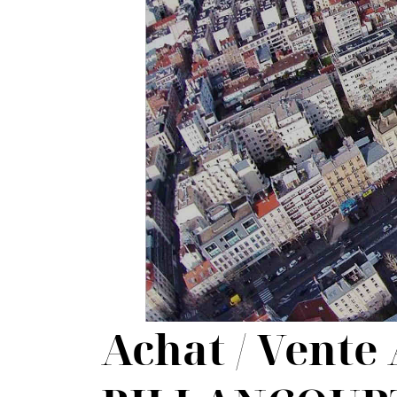
Achat / Vent