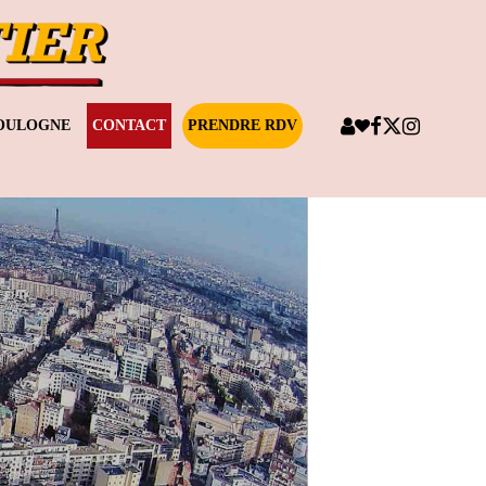
BOULOGNE
CONTACT
PRENDRE RDV