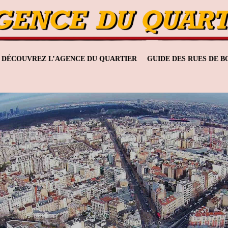
DÉCOUVREZ L’AGENCE DU QUARTIER
GUIDE DES RUES DE 