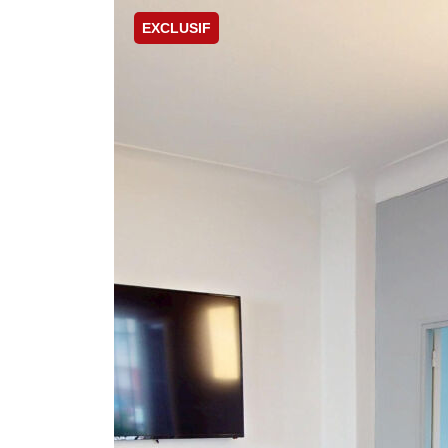
EXCLUSIF