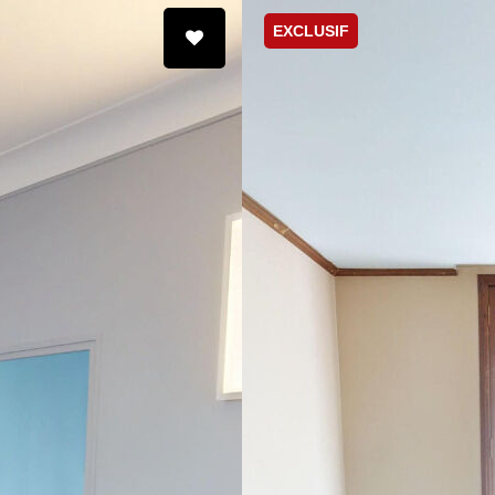
EXCLUSIF