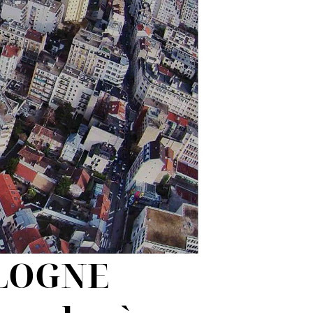
ULOGNE