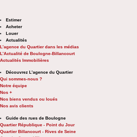
Estimer
Acheter
Louer
Actualités
L’agence du Quartier dans les médias
L’Actualité de Boulogne-Billancourt
Actualités Immobilières
Découvrez L’agence du Quartier
Qui sommes-nous ?
Notre équipe
Nos +
Nos biens vendus ou loués
Nos avis clients
Guide des rues de Boulogne
Quartier République - Point du Jour
Quartier Billancourt - Rives de Seine