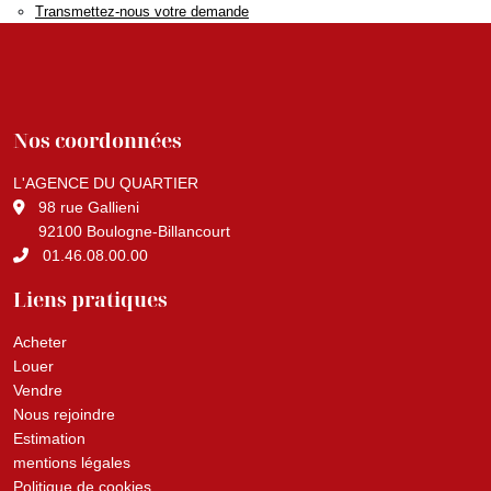
Transmettez-nous votre demande
Nos coordonnées
L'AGENCE DU QUARTIER
98 rue Gallieni
92100 Boulogne-Billancourt
01.46.08.00.00
Liens pratiques
Acheter
Louer
Vendre
Nous rejoindre
Estimation
mentions légales
Politique de cookies