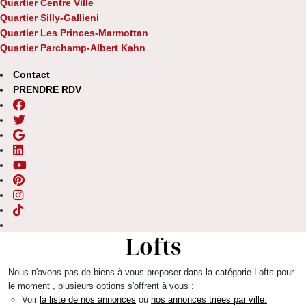
Quartier Centre Ville
Quartier Silly-Gallieni
Quartier Les Princes-Marmottan
Quartier Parchamp-Albert Kahn
Contact
PRENDRE RDV
Lofts
Nous n'avons pas de biens à vous proposer dans la catégorie Lofts pour
le moment , plusieurs options s'offrent à vous :
Voir
la liste de nos annonces
ou
nos annonces triées par ville.