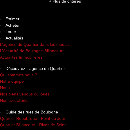
+ Plus de critères
Estimer
Acheter
Louer
Actualités
L’agence du Quartier dans les médias
L’Actualité de Boulogne-Billancourt
Actualités Immobilières
Découvrez L’agence du Quartier
Qui sommes-nous ?
Notre équipe
Nos +
Nos biens vendus ou loués
Nos avis clients
Guide des rues de Boulogne
Quartier République - Point du Jour
Quartier Billancourt - Rives de Seine