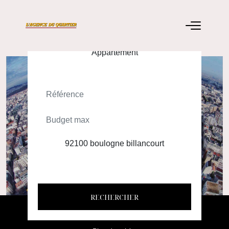
ACHETER
LOUER
RECHERCHER