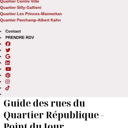
Quartier Centre Ville
Quartier Silly-Gallieni
Quartier Les Princes-Marmottan
Quartier Parchamp-Albert Kahn
Contact
PRENDRE RDV
Guide des rues du
Quartier République -
Point du Jour