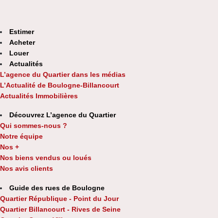
Estimer
Acheter
Louer
Actualités
L’agence du Quartier dans les médias
L’Actualité de Boulogne-Billancourt
Actualités Immobilières
Découvrez L’agence du Quartier
Qui sommes-nous ?
Notre équipe
Nos +
Nos biens vendus ou loués
Nos avis clients
Guide des rues de Boulogne
Quartier République - Point du Jour
Quartier Billancourt - Rives de Seine