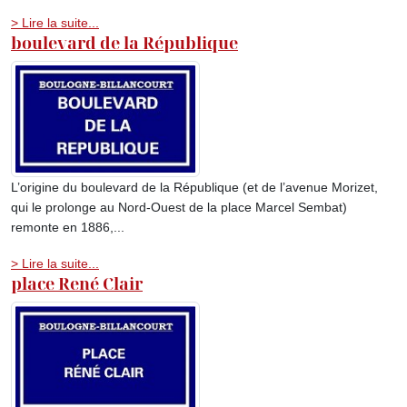
> Lire la suite...
boulevard de la République
L’origine du boulevard de la République (et de l’avenue Morizet,
qui le prolonge au Nord-Ouest de la place Marcel Sembat)
remonte en 1886,...
> Lire la suite...
place René Clair