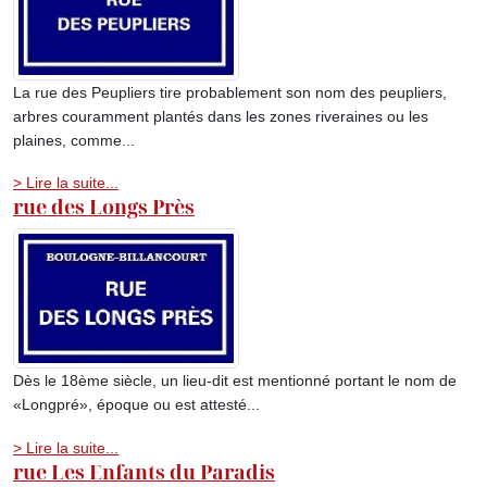
La rue des Peupliers tire probablement son nom des peupliers,
arbres couramment plantés dans les zones riveraines ou les
plaines, comme...
> Lire la suite...
rue des Longs Près
Dès le 18ème siècle, un lieu-dit est mentionné portant le nom de
«Longpré», époque ou est attesté...
> Lire la suite...
rue Les Enfants du Paradis