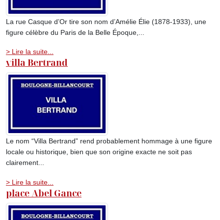
La rue Casque d’Or tire son nom d’Amélie Élie (1878-1933), une
figure célèbre du Paris de la Belle Époque,...
> Lire la suite...
villa Bertrand
Le nom “Villa Bertrand” rend probablement hommage à une figure
locale ou historique, bien que son origine exacte ne soit pas
clairement...
> Lire la suite...
place Abel Gance