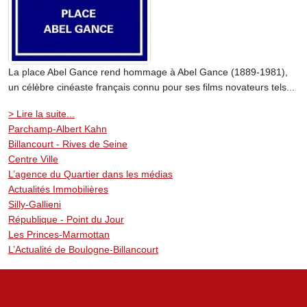
La place Abel Gance rend hommage à Abel Gance (1889-1981),
un célèbre cinéaste français connu pour ses films novateurs tels...
> Lire la suite...
Parchamp-Albert Kahn
Billancourt - Rives de Seine
Centre Ville
L’agence du Quartier dans les médias
Actualités Immobilières
Silly-Gallieni
République - Point du Jour
Les Princes-Marmottan
L’Actualité de Boulogne-Billancourt