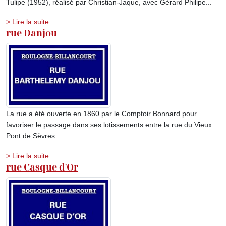
Tulipe (1952), réalisé par Christian-Jaque, avec Gérard Philipe...
> Lire la suite...
rue Danjou
La rue a été ouverte en 1860 par le Comptoir Bonnard pour
favoriser le passage dans ses lotissements entre la rue du Vieux
Pont de Sèvres...
> Lire la suite...
rue Casque d'Or