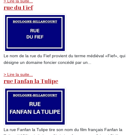
> Lire la suite...
rue du Fief
Le nom de la rue du Fief provient du terme médiéval «Fief», qui
désigne un domaine foncier concédé par un...
> Lire la suite...
rue Fanfan la Tulipe
La rue Fanfan la Tulipe tire son nom du film français Fanfan la