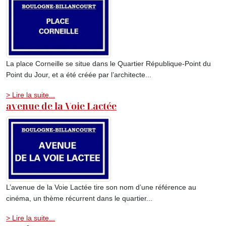
La place Corneille se situe dans le Quartier République-Point du
Point du Jour, et a été créée par l’architecte...
> Lire la suite...
avenue de la Voie Lactée
L’avenue de la Voie Lactée tire son nom d’une référence au
cinéma, un thème récurrent dans le quartier...
> Lire la suite...