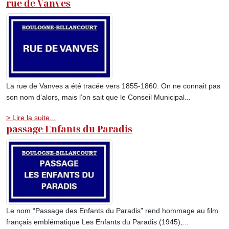
rue de Vanves
La rue de Vanves a été tracée vers 1855-1860. On ne connait pas
son nom d’alors, mais l’on sait que le Conseil Municipal...
> Lire la suite...
passage Enfants du Paradis
Le nom “Passage des Enfants du Paradis” rend hommage au film
français emblématique Les Enfants du Paradis (1945),...