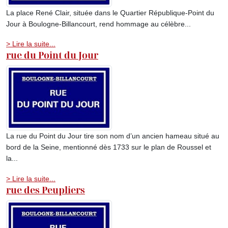
La place René Clair, située dans le Quartier République-Point du
Jour à Boulogne-Billancourt, rend hommage au célèbre...
> Lire la suite...
rue du Point du Jour
La rue du Point du Jour tire son nom d’un ancien hameau situé au
bord de la Seine, mentionné dès 1733 sur le plan de Roussel et
la...
> Lire la suite...
rue des Peupliers