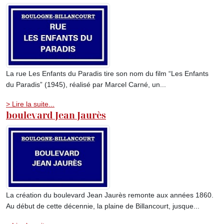
La rue Les Enfants du Paradis tire son nom du film “Les Enfants
du Paradis” (1945), réalisé par Marcel Carné, un...
> Lire la suite...
boulevard Jean Jaurès
La création du boulevard Jean Jaurès remonte aux années 1860.
Au début de cette décennie, la plaine de Billancourt, jusque...