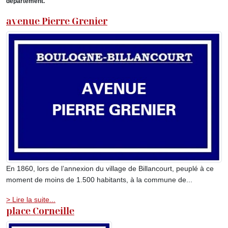
département.
avenue Pierre Grenier
En 1860, lors de l’annexion du village de Billancourt, peuplé à ce
moment de moins de 1.500 habitants, à la commune de...
> Lire la suite...
place Corneille