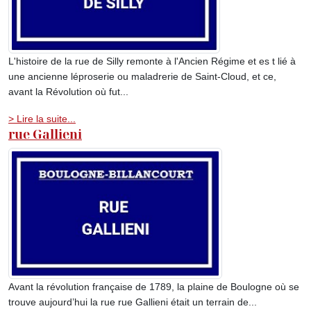
L'histoire de la rue de Silly remonte à l'Ancien Régime et es t lié à
une ancienne léproserie ou maladrerie de Saint-Cloud, et ce,
avant la Révolution où fut...
> Lire la suite...
rue Gallieni
Avant la révolution française de 1789, la plaine de Boulogne où se
trouve aujourd’hui la rue rue Gallieni était un terrain de...