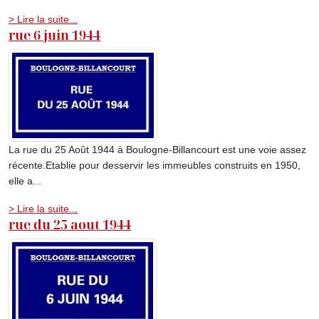
> Lire la suite...
rue 6 juin 1944
La rue du 25 Août 1944 à Boulogne-Billancourt est une voie assez
récente.Etablie pour desservir les immeubles construits en 1950,
elle a...
> Lire la suite...
rue du 25 aout 1944