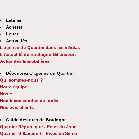
Estimer
Acheter
Louer
Actualités
L’agence du Quartier dans les médias
L’Actualité de Boulogne-Billancourt
Actualités Immobilières
Découvrez L’agence du Quartier
Qui sommes-nous ?
Notre équipe
Nos +
Nos biens vendus ou loués
Nos avis clients
Guide des rues de Boulogne
Quartier République - Point du Jour
Quartier Billancourt - Rives de Seine