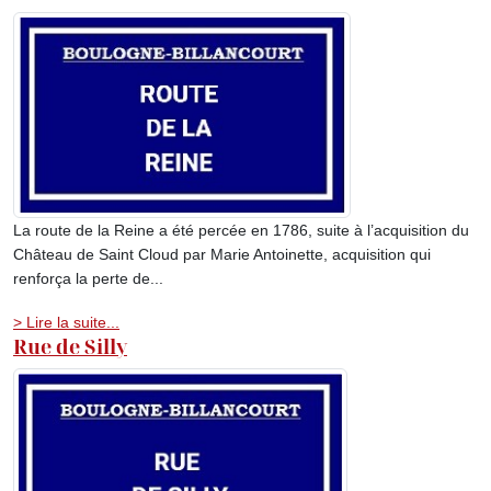
La route de la Reine a été percée en 1786, suite à l’acquisition du
Château de Saint Cloud par Marie Antoinette, acquisition qui
renforça la perte de...
> Lire la suite...
Rue de Silly