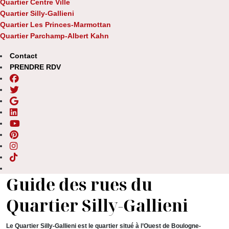
Quartier Centre Ville
Quartier Silly-Gallieni
Quartier Les Princes-Marmottan
Quartier Parchamp-Albert Kahn
Contact
PRENDRE RDV
Guide des rues du
Quartier Silly-Gallieni
Le Quartier Silly-Gallieni est le quartier situé à l’Ouest de Boulogne-