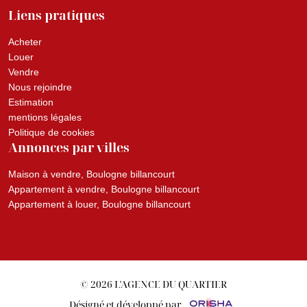
Liens pratiques
Acheter
Louer
Vendre
Nous rejoindre
Estimation
mentions légales
Politique de cookies
Annonces par villes
Maison à vendre, Boulogne billancourt
Appartement à vendre, Boulogne billancourt
Appartement à louer, Boulogne billancourt
© 2026 L'AGENCE DU QUARTIER
Désigné et développé par