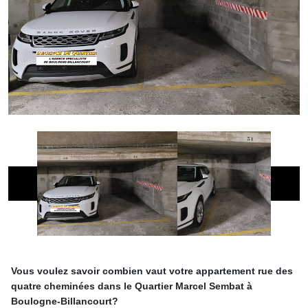
Vous voulez savoir combien vaut votre appartement rue des
quatre cheminées dans le Quartier Marcel Sembat à
Boulogne-Billancourt?