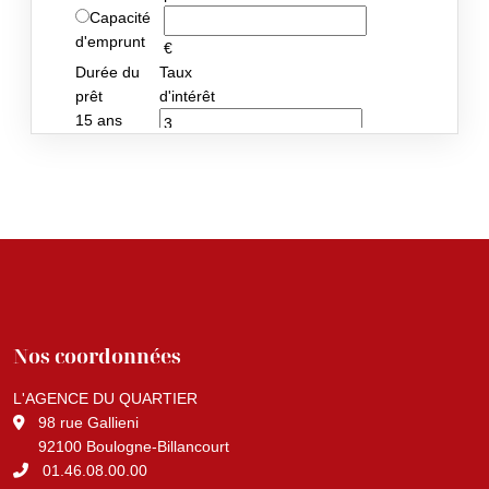
Nos coordonnées
L'AGENCE DU QUARTIER
98 rue Gallieni
92100 Boulogne-Billancourt
01.46.08.00.00