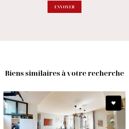
ENVOYER
Biens similaires à votre recherche