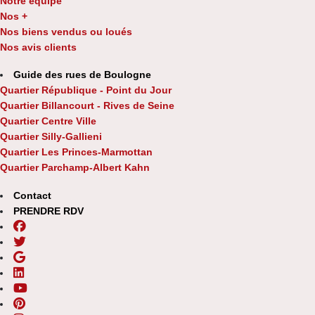
Notre équipe
Nos +
Nos biens vendus ou loués
Nos avis clients
Guide des rues de Boulogne
Quartier République - Point du Jour
Quartier Billancourt - Rives de Seine
Quartier Centre Ville
Quartier Silly-Gallieni
Quartier Les Princes-Marmottan
Quartier Parchamp-Albert Kahn
Contact
PRENDRE RDV