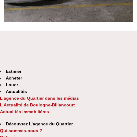
Estimer
Acheter
Louer
Actualités
L’agence du Quartier dans les médias
L’Actualité de Boulogne-Billancourt
Actualités Immobilières
Découvrez L’agence du Quartier
Qui sommes-nous ?