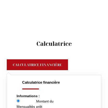
Calculatrice
CALCULATRICE FINANCIÈRE