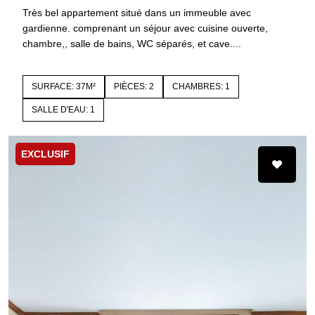
Très bel appartement situé dans un immeuble avec
gardienne. comprenant un séjour avec cuisine ouverte,
chambre,, salle de bains, WC séparés, et cave....
SURFACE: 37M²
PIÈCES: 2
CHAMBRES: 1
SALLE D'EAU: 1
EXCLUSIF