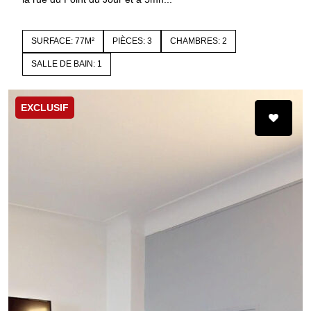
SURFACE: 77M²
PIÈCES: 3
CHAMBRES: 2
SALLE DE BAIN: 1
EXCLUSIF