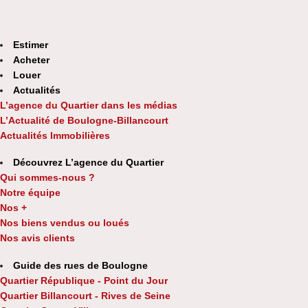
Estimer
Acheter
Louer
Actualités
L’agence du Quartier dans les médias
L’Actualité de Boulogne-Billancourt
Actualités Immobilières
Découvrez L’agence du Quartier
Qui sommes-nous ?
Notre équipe
Nos +
Nos biens vendus ou loués
Nos avis clients
Guide des rues de Boulogne
Quartier République - Point du Jour
Quartier Billancourt - Rives de Seine