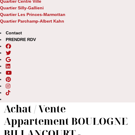
Quartier Centre Ville
Quartier Silly-Gallieni
Quartier Les Princes-Marmottan
Quartier Parchamp-Albert Kahn
Contact
PRENDRE RDV
Achat / Vente
Appartement BOULOGNE
BILLANCOURT -