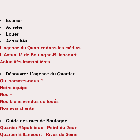
Estimer
Acheter
Louer
Actualités
L’agence du Quartier dans les médias
L’Actualité de Boulogne-Billancourt
Actualités Immobilières
Découvrez L’agence du Quartier
Qui sommes-nous ?
Notre équipe
Nos +
Nos biens vendus ou loués
Nos avis clients
Guide des rues de Boulogne
Quartier République - Point du Jour
Quartier Billancourt - Rives de Seine