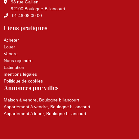
98 rue Gallieni
92100 Boulogne-Billancourt
01.46.08.00.00
Liens pratiques
Acheter
Louer
Vendre
Nous rejoindre
Estimation
mentions légales
Politique de cookies
Annonces par villes
Maison à vendre, Boulogne billancourt
Appartement à vendre, Boulogne billancourt
Appartement à louer, Boulogne billancourt