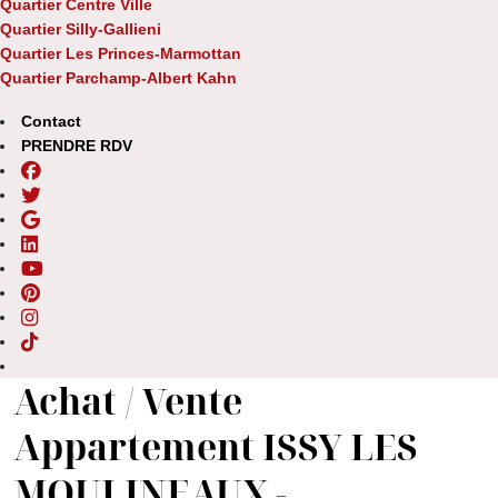
Quartier Centre Ville
Quartier Silly-Gallieni
Quartier Les Princes-Marmottan
Quartier Parchamp-Albert Kahn
Contact
PRENDRE RDV
Achat / Vente
Appartement ISSY LES
MOULINEAUX -