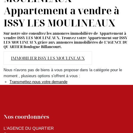
Appartement a vendre à
ISSY LES MOULINEAUX
Sur notre site consultez les annonces immobilière de Appartement à
vendre ISSY LES MOULINEAUX. Trouvez votre Appartement sur ISSY
LES MOULINEAUX grâce aux annonces immobilières de L'AGENCE DU
QUARTIER Boulogne Billancourt.
IMMOBILIER ISSY LES MOULINEAUX
Nous n'avons pas de biens à vous proposer dans la catégorie pour le
moment , plusieurs options s'offrent à vous :
Transmettez-nous votre demande
Nos coordonnées
L'AGENCE DU QUARTIER