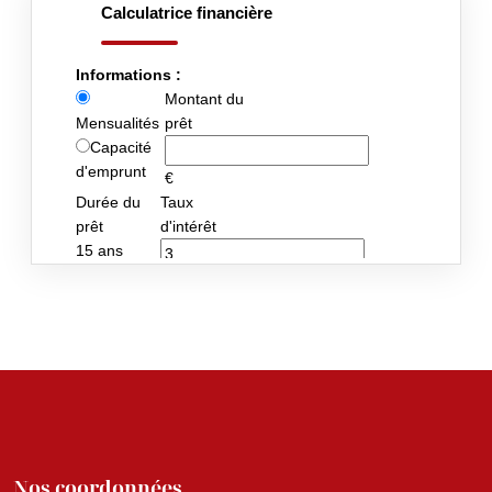
Nos coordonnées