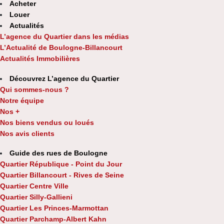
Acheter
Louer
Actualités
L’agence du Quartier dans les médias
L’Actualité de Boulogne-Billancourt
Actualités Immobilières
Découvrez L’agence du Quartier
Qui sommes-nous ?
Notre équipe
Nos +
Nos biens vendus ou loués
Nos avis clients
Guide des rues de Boulogne
Quartier République - Point du Jour
Quartier Billancourt - Rives de Seine
Quartier Centre Ville
Quartier Silly-Gallieni
Quartier Les Princes-Marmottan
Quartier Parchamp-Albert Kahn