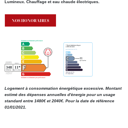
Lumineux. Chauffage et eau chaude électriques.
NOS HONORAIRES
Logement à consommation énergétique excessive. Montant
estimé des dépenses annuelles d'énergie pour un usage
standard entre 1480€ et 2040€. Pour la date de référence
01/01/2021.