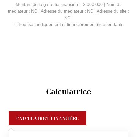
Montant de la garantie financière : 2 000 000 | Nom du
médiateur : NC | Adresse du médiateur : NC | Adresse du site :
NC |
Entreprise juridiquement et financièrement indépendante
Calculatrice
CALCULATRICE FINANCIÈRE