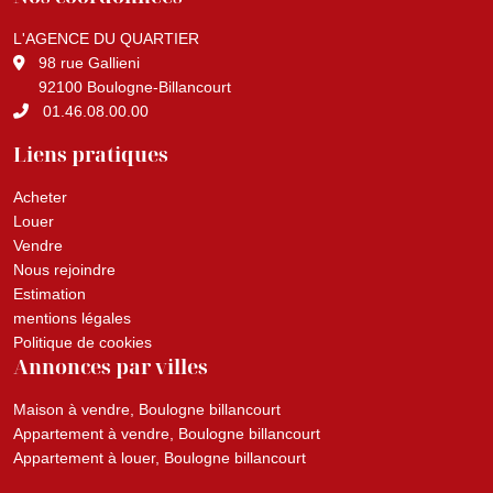
L'AGENCE DU QUARTIER
98 rue Gallieni
92100 Boulogne-Billancourt
01.46.08.00.00
Liens pratiques
Acheter
Louer
Vendre
Nous rejoindre
Estimation
mentions légales
Politique de cookies
Annonces par villes
Maison à vendre, Boulogne billancourt
Appartement à vendre, Boulogne billancourt
Appartement à louer, Boulogne billancourt