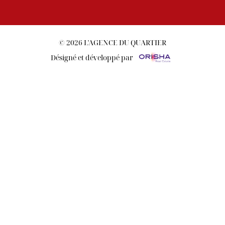
© 2026 L'AGENCE DU QUARTIER
Désigné et développé par