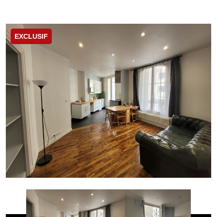
EXCLUSIF