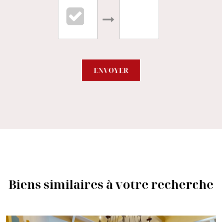
ENVOYER
Biens similaires à votre recherche