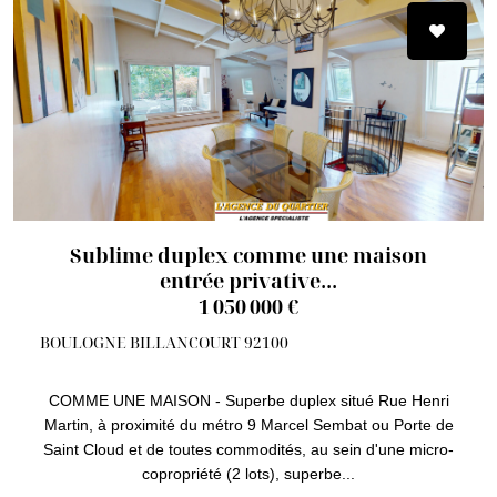
Sublime duplex comme une maison
entrée privative...
1 050 000 €
BOULOGNE BILLANCOURT 92100
COMME UNE MAISON - Superbe duplex situé Rue Henri
Martin, à proximité du métro 9 Marcel Sembat ou Porte de
Saint Cloud et de toutes commodités, au sein d'une micro-
copropriété (2 lots), superbe...