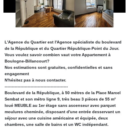
L'Agence du Quartier est l'Agence spécialiste du boulevard
de la République et du Quartier République-Point du Jour.
Vous voulez savoir combien vaut votre Appartement à
Boulogne-Billancourt?
Nos estimations sont gratuites, confidentielles et sans
engagement
N'hésitez pas à nous contacter.
--------------------------------------------
Boulevard de la République, à 50 mètres de la Place Marcel
Sembat et son métro ligne 9, très beau 3 pièces de 55 m²
loué MEUBLE au 1er étage sans ascenseur avec parquet
moulures cheminée, disposant d'une entrée desservant un
séjour avec une cuisine américaine et équipée, deux
chambres, une salle de bains et un WC indépendant.