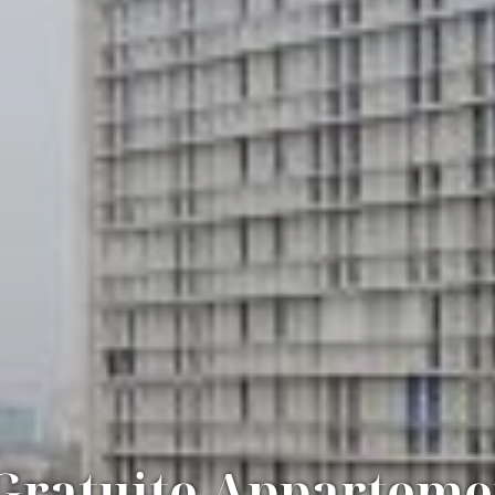
Gratuite Appartemen