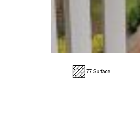
77 Surface