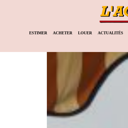
ESTIMER
ACHETER
LOUER
ACTUALITÉS