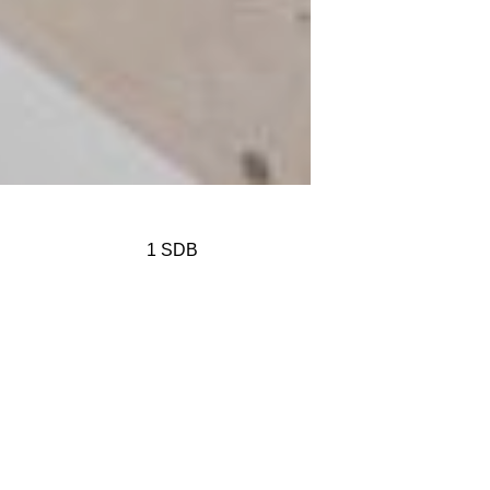
1 SDB