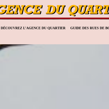
DÉCOUVREZ L’AGENCE DU QUARTIER
GUIDE DES RUES DE 