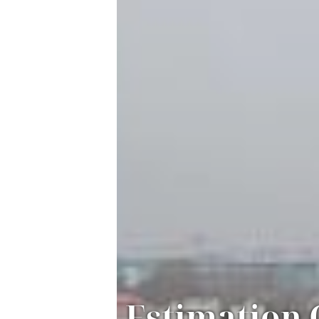
Estimation 