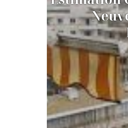
Neuve