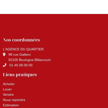
Nos coordonnées
L'AGENCE DU QUARTIER
98 rue Gallieni
92100 Boulogne-Billancourt
01.46.08.00.00
Liens pratiques
Acheter
Louer
Vendre
Nous rejoindre
Estimation