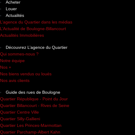
Acheter
Louer
Actualités
L’agence du Quartier dans les médias
L’Actualité de Boulogne-Billancourt
Actualités Immobilières
Découvrez L’agence du Quartier
Qui sommes-nous ?
Notre équipe
Nos +
Nos biens vendus ou loués
Nos avis clients
Guide des rues de Boulogne
Quartier République - Point du Jour
Quartier Billancourt - Rives de Seine
Quartier Centre Ville
Quartier Silly-Gallieni
Quartier Les Princes-Marmottan
Quartier Parchamp-Albert Kahn