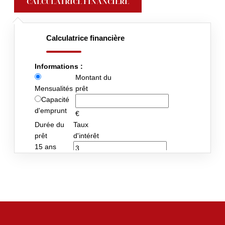
CALCULATRICE FINANCIÈRE