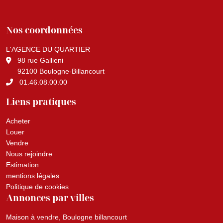
Nos coordonnées
L'AGENCE DU QUARTIER
98 rue Gallieni
92100 Boulogne-Billancourt
01.46.08.00.00
Liens pratiques
Acheter
Louer
Vendre
Nous rejoindre
Estimation
mentions légales
Politique de cookies
Annonces par villes
Maison à vendre, Boulogne billancourt