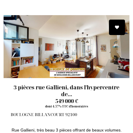
3 pièces rue Gallieni, dans l'hypercentre
de...
549 000 €
dont 4.57% TTC d'honoraires
BOULOGNE BILLANCOURT 92100
Rue Gallieni, très beau 3 pièces offrant de beaux volumes.