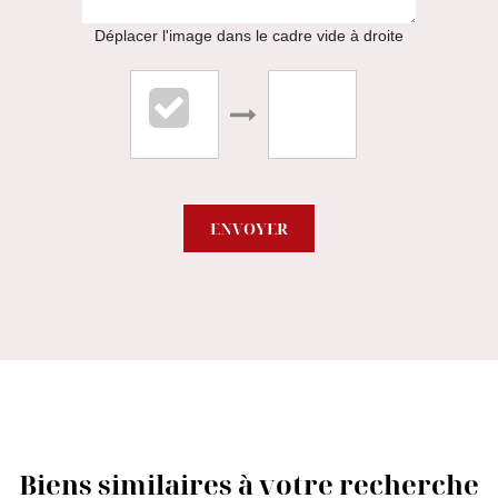
APPELER
Déplacer l'image dans le cadre vide à droite
ENVOYER
Biens similaires à votre recherche