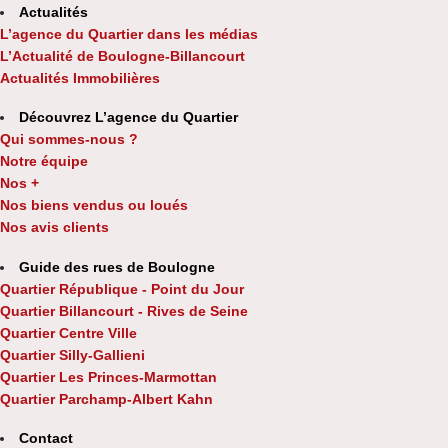
Actualités
L’agence du Quartier dans les médias
L’Actualité de Boulogne-Billancourt
Actualités Immobilières
Découvrez L’agence du Quartier
Qui sommes-nous ?
Notre équipe
Nos +
Nos biens vendus ou loués
Nos avis clients
Guide des rues de Boulogne
Quartier République - Point du Jour
Quartier Billancourt - Rives de Seine
Quartier Centre Ville
Quartier Silly-Gallieni
Quartier Les Princes-Marmottan
Quartier Parchamp-Albert Kahn
Contact