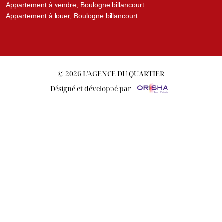
Appartement à vendre, Boulogne billancourt
Appartement à louer, Boulogne billancourt
© 2026 L'AGENCE DU QUARTIER
Désigné et développé par