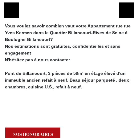
Vous voulez savoir combien vaut votre Appartement rue rue
Yves Kermen dans le Quartier Billancourt-Rives de Seine à
Boulogne-Billancourt?
Nos estimations sont gratuites, confidentielles et sans
engagement
N'hésitez pas à nous contacter.
Pont de Billancourt, 3 pièces de 59m² en étage élevé d'un
immeuble ancien refait à neuf. Beau séjour parqueté , deux
chambres, cuisine U.S., refait à neuf.
NOS HONORAIRES