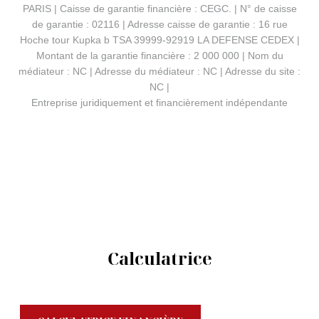
PARIS | Caisse de garantie financière : CEGC. | N° de caisse
de garantie : 02116 | Adresse caisse de garantie : 16 rue
Hoche tour Kupka b TSA 39999-92919 LA DEFENSE CEDEX |
Montant de la garantie financière : 2 000 000 | Nom du
médiateur : NC | Adresse du médiateur : NC | Adresse du site :
NC |
Entreprise juridiquement et financièrement indépendante
Calculatrice