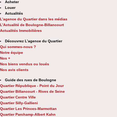
Acheter
Louer
Actualités
L’agence du Quartier dans les médias
L’Actualité de Boulogne-Billancourt
Actualités Immobilières
Découvrez L’agence du Quartier
Qui sommes-nous ?
Notre équipe
Nos +
Nos biens vendus ou loués
Nos avis clients
Guide des rues de Boulogne
Quartier République - Point du Jour
Quartier Billancourt - Rives de Seine
Quartier Centre Ville
Quartier Silly-Gallieni
Quartier Les Princes-Marmottan
Quartier Parchamp-Albert Kahn