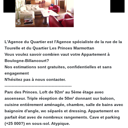
L'Agence du Quartier est l'Agence spécialiste de la rue de la
Tourelle et du Quartier Les Princes Marmottan
Vous voulez savoir combien vaut votre Appartement à
Boulogne-Billancourt?
Nos estimations sont gratuites, confidentielles et sans
engagement
N'hésitez pas à nous contacter.
-----------------------------------------------
Parc des Princes. Loft de 92m² au 5ème étage avec
ascenseur. Triple réception de 50m² donnant sur balcon,
cuisine entièrement aménagée, chambre, salle de bains avec
baignoire d'angle, wc séparés et dressing. Appartement en
parfait état avec de nombreux rangements. Cave et parking
(+25 000?) en sous-sol. Atypique.