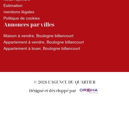
Estimation
mentions légales
Politique de cookies
Annonces par villes
Maison à vendre, Boulogne billancourt
Appartement à vendre, Boulogne billancourt
Appartement à louer, Boulogne billancourt
© 2026 L'AGENCE DU QUARTIER
Désigné et développé par