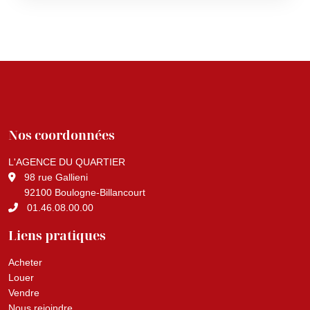
Nos coordonnées
L'AGENCE DU QUARTIER
98 rue Gallieni
92100 Boulogne-Billancourt
01.46.08.00.00
Liens pratiques
Acheter
Louer
Vendre
Nous rejoindre