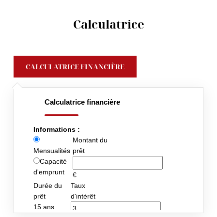
Calculatrice
CALCULATRICE FINANCIÈRE