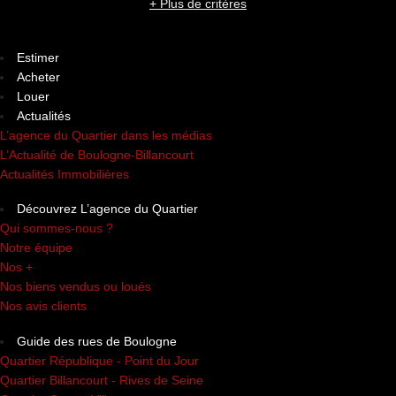
+ Plus de critères
Estimer
Acheter
Louer
Actualités
L’agence du Quartier dans les médias
L’Actualité de Boulogne-Billancourt
Actualités Immobilières
Découvrez L’agence du Quartier
Qui sommes-nous ?
Notre équipe
Nos +
Nos biens vendus ou loués
Nos avis clients
Guide des rues de Boulogne
Quartier République - Point du Jour
Quartier Billancourt - Rives de Seine