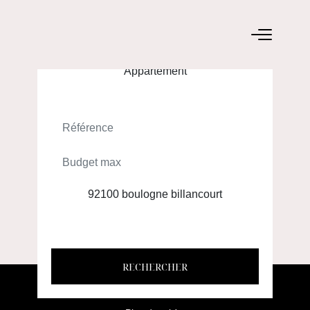
ACHETER
LOUER
RECHERCHER