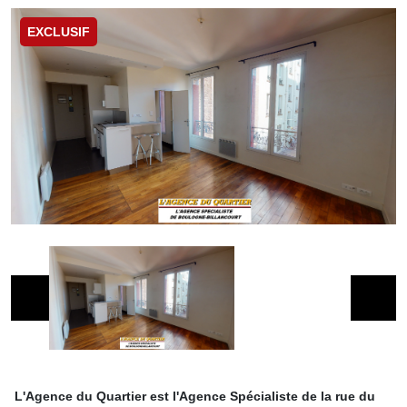
EXCLUSIF
L'Agence du Quartier est l'Agence Spécialiste de la rue du