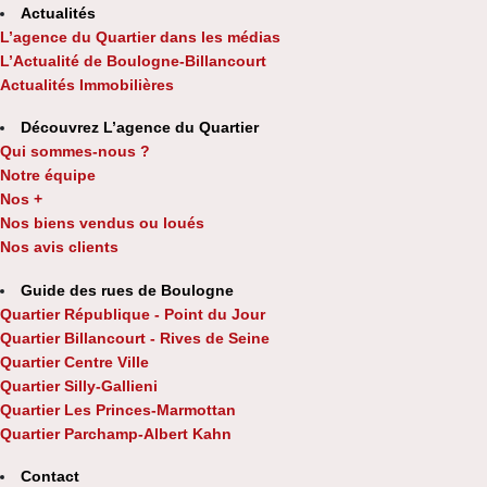
Actualités
L’agence du Quartier dans les médias
L’Actualité de Boulogne-Billancourt
Actualités Immobilières
Découvrez L’agence du Quartier
Qui sommes-nous ?
Notre équipe
Nos +
Nos biens vendus ou loués
Nos avis clients
Guide des rues de Boulogne
Quartier République - Point du Jour
Quartier Billancourt - Rives de Seine
Quartier Centre Ville
Quartier Silly-Gallieni
Quartier Les Princes-Marmottan
Quartier Parchamp-Albert Kahn
Contact