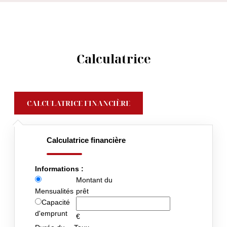
Calculatrice
CALCULATRICE FINANCIÈRE