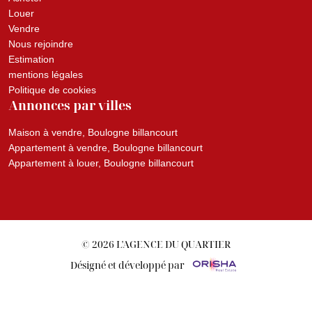
Louer
Vendre
Nous rejoindre
Estimation
mentions légales
Politique de cookies
Annonces par villes
Maison à vendre, Boulogne billancourt
Appartement à vendre, Boulogne billancourt
Appartement à louer, Boulogne billancourt
© 2026 L'AGENCE DU QUARTIER
Désigné et développé par