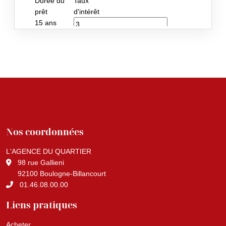
Nos coordonnées
L'AGENCE DU QUARTIER
98 rue Gallieni
92100 Boulogne-Billancourt
01.46.08.00.00
Liens pratiques
Acheter