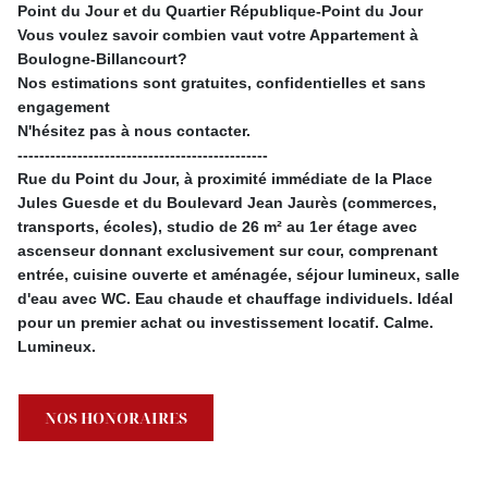
Point du Jour et du Quartier République-Point du Jour
Vous voulez savoir combien vaut votre Appartement à
Boulogne-Billancourt?
Nos estimations sont gratuites, confidentielles et sans
engagement
N'hésitez pas à nous contacter.
----------------------------------------------
Rue du Point du Jour, à proximité immédiate de la Place
Jules Guesde et du Boulevard Jean Jaurès (commerces,
transports, écoles), studio de 26 m² au 1er étage avec
ascenseur donnant exclusivement sur cour, comprenant
entrée, cuisine ouverte et aménagée, séjour lumineux, salle
d'eau avec WC. Eau chaude et chauffage individuels. Idéal
pour un premier achat ou investissement locatif. Calme.
Lumineux.
NOS HONORAIRES