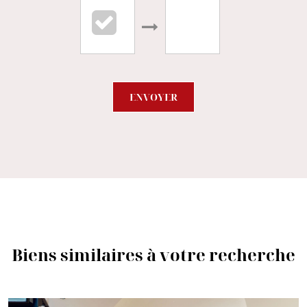
ENVOYER
Biens similaires à votre recherche