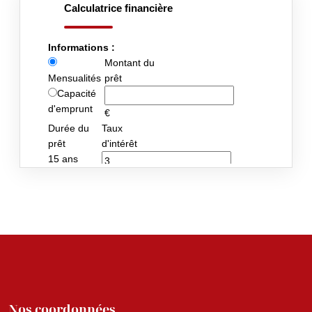
Nos coordonnées