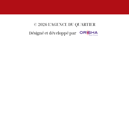
© 2026 L'AGENCE DU QUARTIER
Désigné et développé par