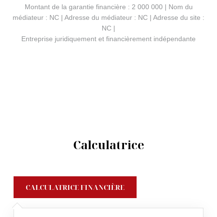
Montant de la garantie financière : 2 000 000 | Nom du
médiateur : NC | Adresse du médiateur : NC | Adresse du site :
NC |
Entreprise juridiquement et financièrement indépendante
Calculatrice
CALCULATRICE FINANCIÈRE