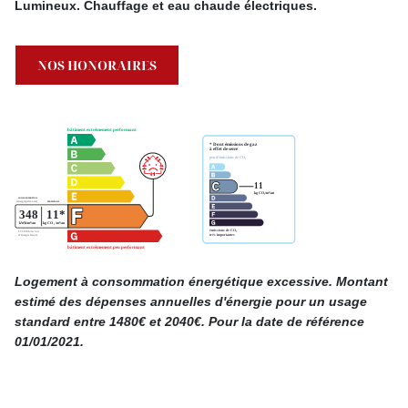
Lumineux. Chauffage et eau chaude électriques.
NOS HONORAIRES
Logement à consommation énergétique excessive. Montant
estimé des dépenses annuelles d'énergie pour un usage
standard entre 1480€ et 2040€. Pour la date de référence
01/01/2021.