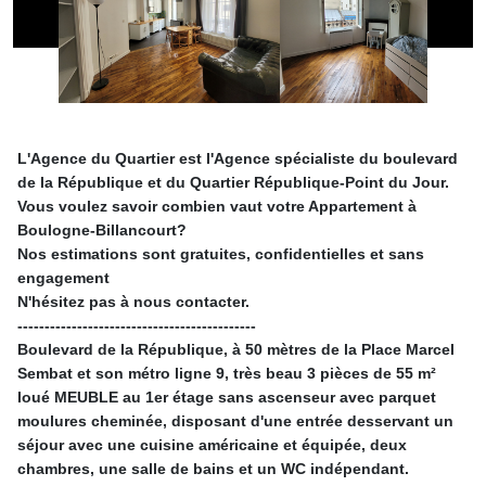
L'Agence du Quartier est l'Agence spécialiste du boulevard
de la République et du Quartier République-Point du Jour.
Vous voulez savoir combien vaut votre Appartement à
Boulogne-Billancourt?
Nos estimations sont gratuites, confidentielles et sans
engagement
N'hésitez pas à nous contacter.
--------------------------------------------
Boulevard de la République, à 50 mètres de la Place Marcel
Sembat et son métro ligne 9, très beau 3 pièces de 55 m²
loué MEUBLE au 1er étage sans ascenseur avec parquet
moulures cheminée, disposant d'une entrée desservant un
séjour avec une cuisine américaine et équipée, deux
chambres, une salle de bains et un WC indépendant.