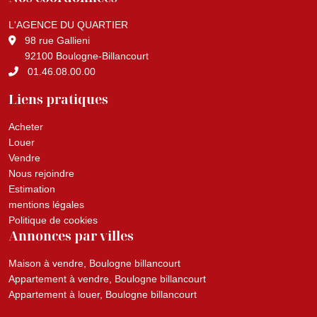
L'AGENCE DU QUARTIER
98 rue Gallieni
92100 Boulogne-Billancourt
01.46.08.00.00
Liens pratiques
Acheter
Louer
Vendre
Nous rejoindre
Estimation
mentions légales
Politique de cookies
Annonces par villes
Maison à vendre, Boulogne billancourt
Appartement à vendre, Boulogne billancourt
Appartement à louer, Boulogne billancourt