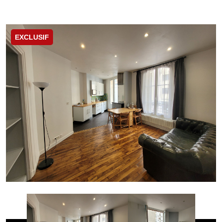
EXCLUSIF