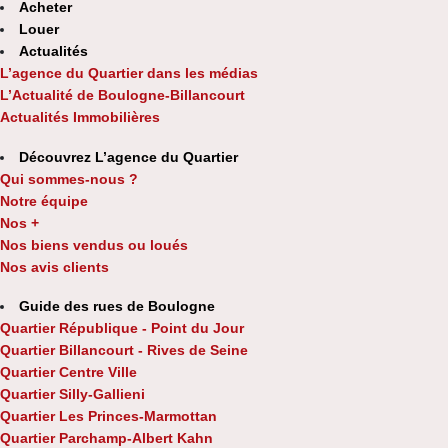
Acheter
Louer
Actualités
L’agence du Quartier dans les médias
L’Actualité de Boulogne-Billancourt
Actualités Immobilières
Découvrez L’agence du Quartier
Qui sommes-nous ?
Notre équipe
Nos +
Nos biens vendus ou loués
Nos avis clients
Guide des rues de Boulogne
Quartier République - Point du Jour
Quartier Billancourt - Rives de Seine
Quartier Centre Ville
Quartier Silly-Gallieni
Quartier Les Princes-Marmottan
Quartier Parchamp-Albert Kahn