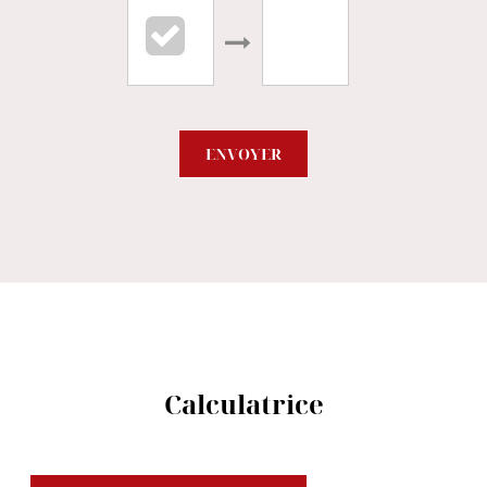
ENVOYER
Calculatrice