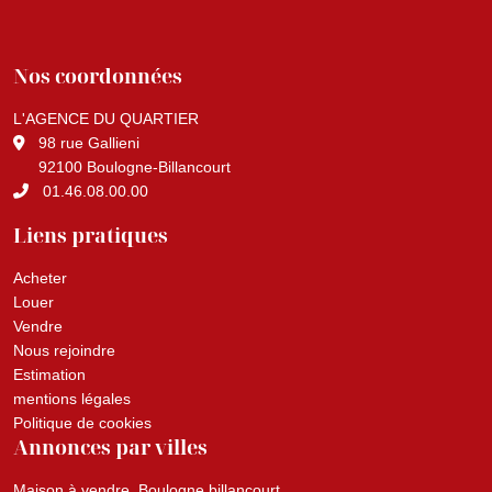
Nos coordonnées
L'AGENCE DU QUARTIER
98 rue Gallieni
92100 Boulogne-Billancourt
01.46.08.00.00
Liens pratiques
Acheter
Louer
Vendre
Nous rejoindre
Estimation
mentions légales
Politique de cookies
Annonces par villes
Maison à vendre, Boulogne billancourt