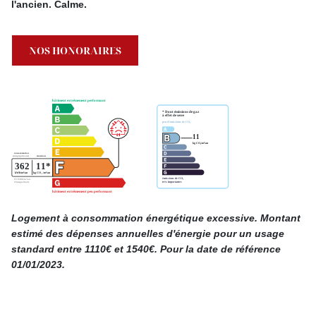
l'ancien. Calme.
NOS HONORAIRES
Logement à consommation énergétique excessive. Montant
estimé des dépenses annuelles d'énergie pour un usage
standard entre 1110€ et 1540€. Pour la date de référence
01/01/2023.