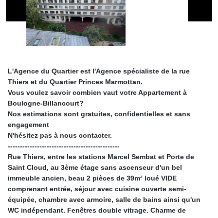
L'Agence du Quartier est l'Agence spécialiste de la rue
Thiers et du Quartier Princes Marmottan.
Vous voulez savoir combien vaut votre Appartement à
Boulogne-Billancourt?
Nos estimations sont gratuites, confidentielles et sans
engagement
N'hésitez pas à nous contacter.
----------------------------------------------
Rue Thiers, entre les stations Marcel Sembat et Porte de
Saint Cloud, au 3ème étage sans ascenseur d'un bel
immeuble ancien, beau 2 pièces de 39m² loué VIDE
comprenant entrée, séjour avec cuisine ouverte semi-
équipée, chambre avec armoire, salle de bains ainsi qu'un
WC indépendant. Fenêtres double vitrage. Charme de