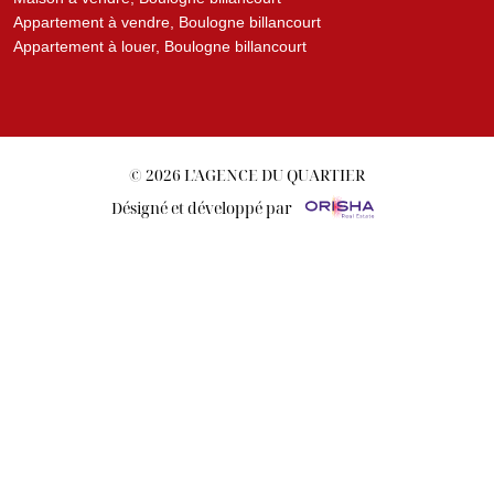
Appartement à vendre, Boulogne billancourt
Appartement à louer, Boulogne billancourt
© 2026 L'AGENCE DU QUARTIER
Désigné et développé par