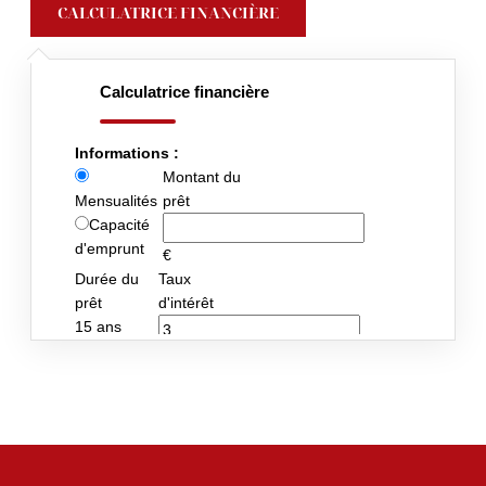
CALCULATRICE FINANCIÈRE