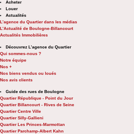
Acheter
Louer
Actualités
L’agence du Quartier dans les médias
L’Actualité de Boulogne-Billancourt
Actualités Immobilières
Découvrez L’agence du Quartier
Qui sommes-nous ?
Notre équipe
Nos +
Nos biens vendus ou loués
Nos avis clients
Guide des rues de Boulogne
Quartier République - Point du Jour
Quartier Billancourt - Rives de Seine
Quartier Centre Ville
Quartier Silly-Gallieni
Quartier Les Princes-Marmottan
Quartier Parchamp-Albert Kahn