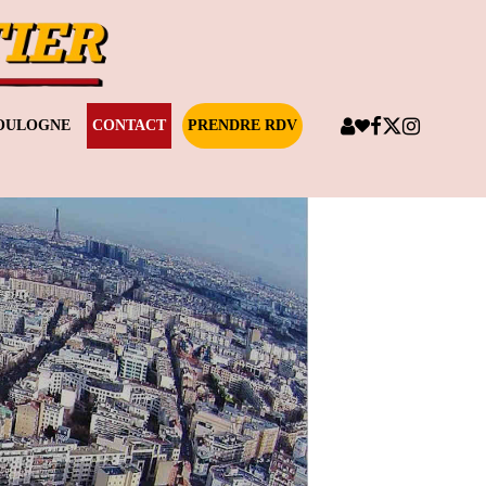
BOULOGNE
CONTACT
PRENDRE RDV