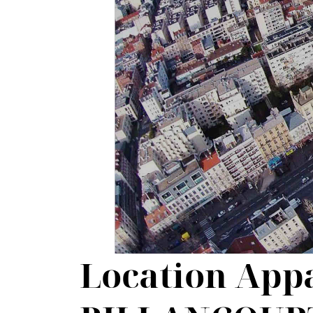
Location Ap