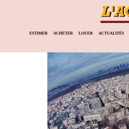
ESTIMER
ACHETER
LOUER
ACTUALITÉS