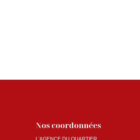
Nos coordonnées
L'AGENCE DU QUARTIER