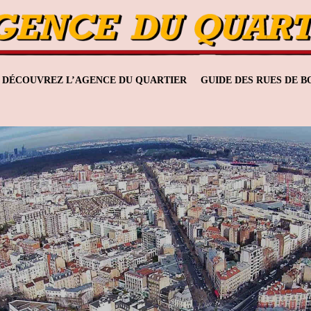
DÉCOUVREZ L’AGENCE DU QUARTIER
GUIDE DES RUES DE 