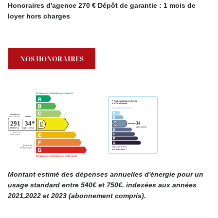
Honoraires d'agence 270 € Dépôt de garantie : 1 mois de
loyer hors charges
NOS HONORAIRES
Montant estimé des dépenses annuelles d'énergie pour un
usage standard entre 540€ et 750€. indexées aux années
2021,2022 et 2023 (abonnement compris).