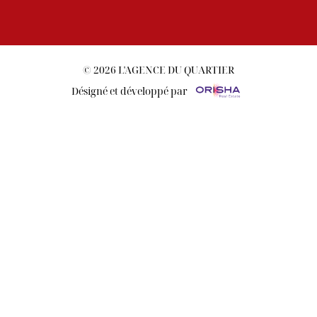
© 2026 L'AGENCE DU QUARTIER
Désigné et développé par