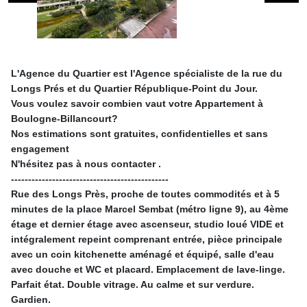
L'Agence du Quartier est l'Agence spécialiste de la rue du
Longs Prés et du Quartier République-Point du Jour.
Vous voulez savoir combien vaut votre Appartement à
Boulogne-Billancourt?
Nos estimations sont gratuites, confidentielles et sans
engagement
N'hésitez pas à nous contacter .
----------------------------------------------
Rue des Longs Près, proche de toutes commodités et à 5
minutes de la place Marcel Sembat (métro ligne 9), au 4ème
étage et dernier étage avec ascenseur, studio loué VIDE et
intégralement repeint comprenant entrée, pièce principale
avec un coin kitchenette aménagé et équipé, salle d'eau
avec douche et WC et placard. Emplacement de lave-linge.
Parfait état. Double vitrage. Au calme et sur verdure.
Gardien.