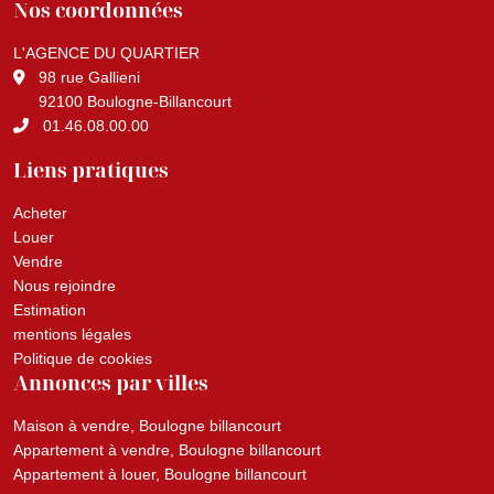
Nos coordonnées
L'AGENCE DU QUARTIER
98 rue Gallieni
92100 Boulogne-Billancourt
01.46.08.00.00
Liens pratiques
Acheter
Louer
Vendre
Nous rejoindre
Estimation
mentions légales
Politique de cookies
Annonces par villes
Maison à vendre, Boulogne billancourt
Appartement à vendre, Boulogne billancourt
Appartement à louer, Boulogne billancourt