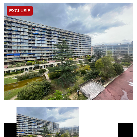
EXCLUSIF