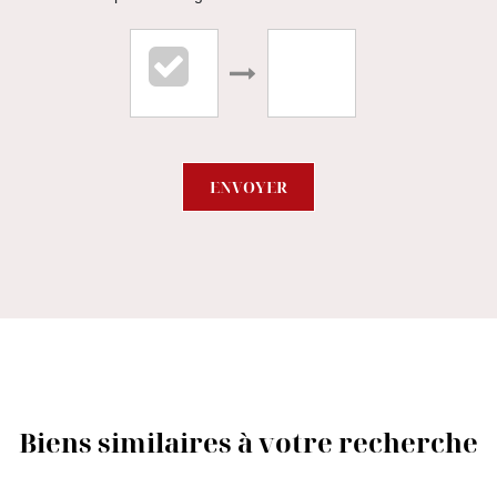
ENVOYER
Biens similaires à votre recherche