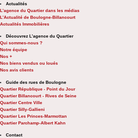
Actualités
L’agence du Quartier dans les médias
L’Actualité de Boulogne-Billancourt
Actualités Immobilières
Découvrez L’agence du Quartier
Qui sommes-nous ?
Notre équipe
Nos +
Nos biens vendus ou loués
Nos avis clients
Guide des rues de Boulogne
Quartier République - Point du Jour
Quartier Billancourt - Rives de Seine
Quartier Centre Ville
Quartier Silly-Gallieni
Quartier Les Princes-Marmottan
Quartier Parchamp-Albert Kahn
Contact