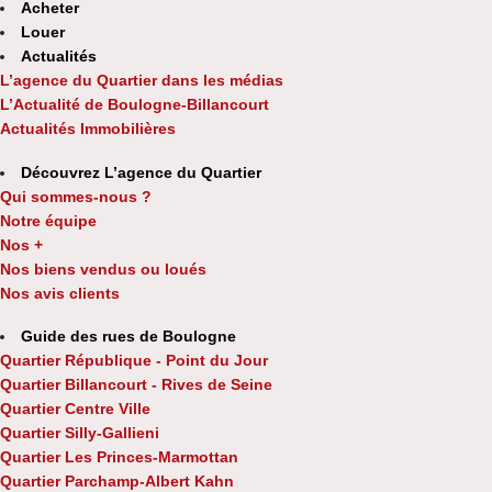
Acheter
Louer
Actualités
L’agence du Quartier dans les médias
L’Actualité de Boulogne-Billancourt
Actualités Immobilières
Découvrez L’agence du Quartier
Qui sommes-nous ?
Notre équipe
Nos +
Nos biens vendus ou loués
Nos avis clients
Guide des rues de Boulogne
Quartier République - Point du Jour
Quartier Billancourt - Rives de Seine
Quartier Centre Ville
Quartier Silly-Gallieni
Quartier Les Princes-Marmottan
Quartier Parchamp-Albert Kahn