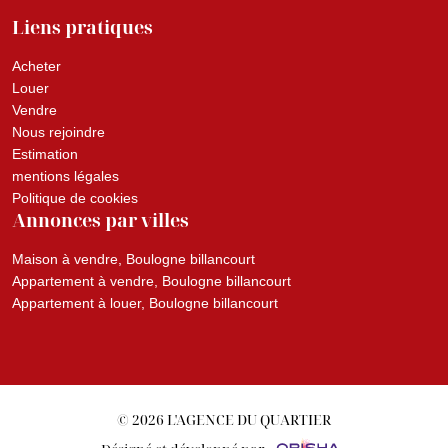
Liens pratiques
Acheter
Louer
Vendre
Nous rejoindre
Estimation
mentions légales
Politique de cookies
Annonces par villes
Maison à vendre, Boulogne billancourt
Appartement à vendre, Boulogne billancourt
Appartement à louer, Boulogne billancourt
© 2026 L'AGENCE DU QUARTIER