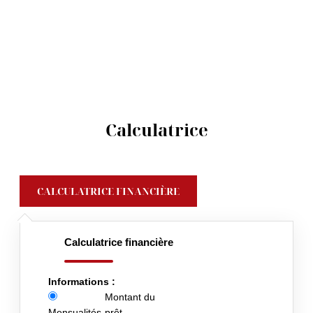
Calculatrice
CALCULATRICE FINANCIÈRE