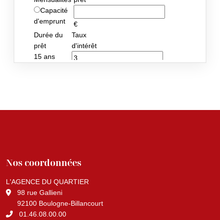
Nos coordonnées
L'AGENCE DU QUARTIER
98 rue Gallieni
92100 Boulogne-Billancourt
01.46.08.00.00