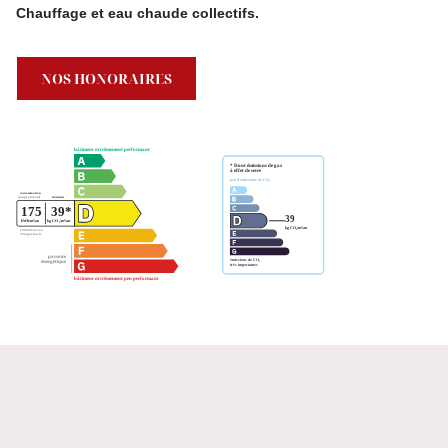
Chauffage et eau chaude collectifs.
NOS HONORAIRES