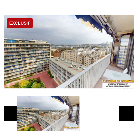
EXCLUSIF