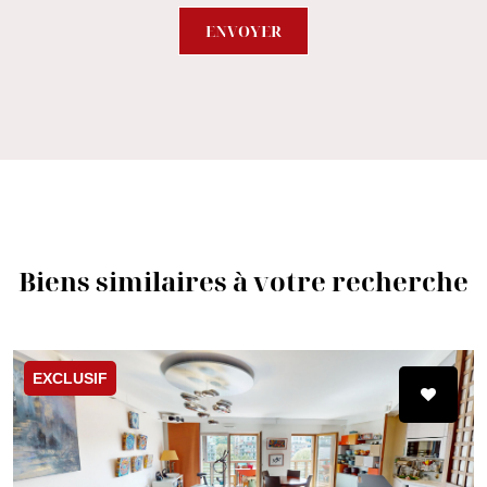
ENVOYER
Biens similaires à votre recherche
EXCLUSIF