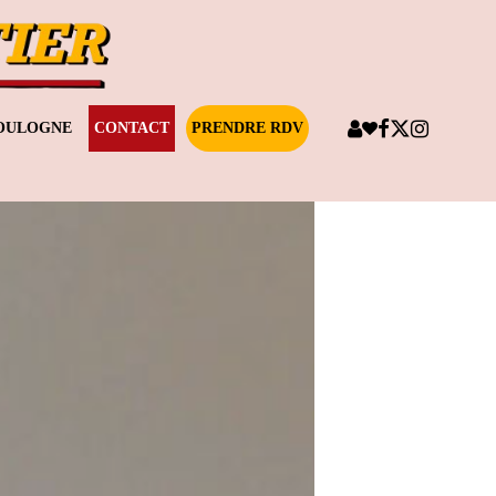
BOULOGNE
CONTACT
PRENDRE RDV