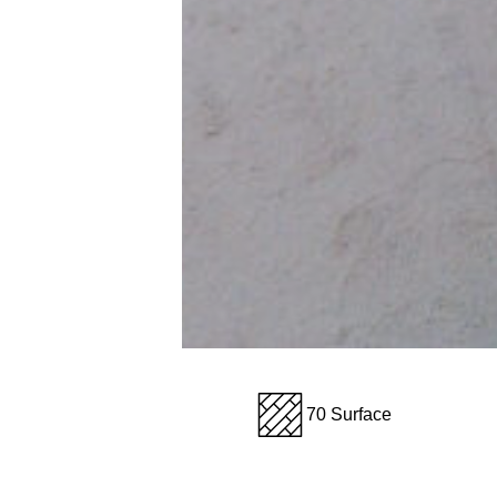
70 Surface