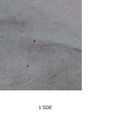
1 SDE