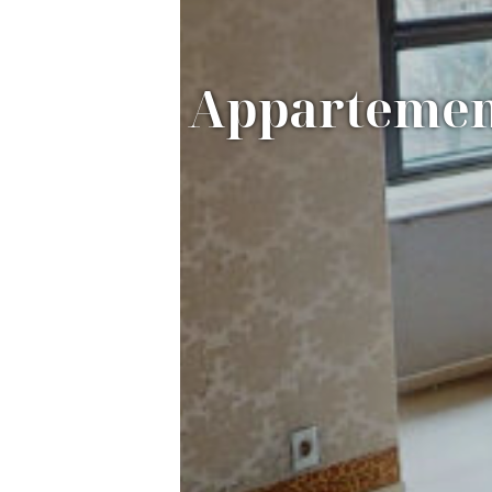
Appartemen