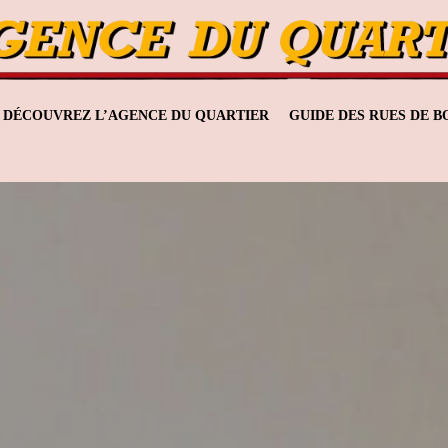
DÉCOUVREZ L’AGENCE DU QUARTIER
GUIDE DES RUES DE 