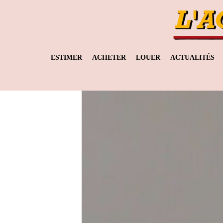
ESTIMER
ACHETER
LOUER
ACTUALITÉS