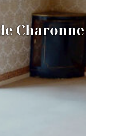
de Charonne