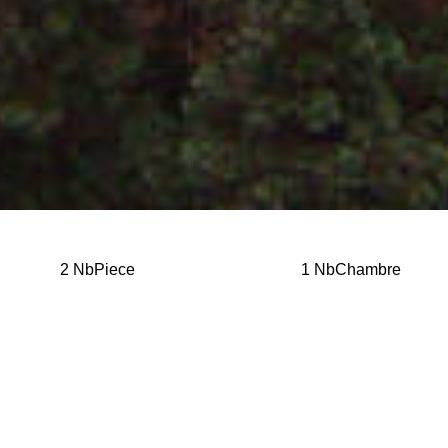
2 NbPiece
1 NbChambre