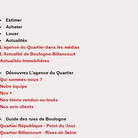
Estimer
Acheter
Louer
Actualités
L’agence du Quartier dans les médias
L’Actualité de Boulogne-Billancourt
Actualités Immobilières
Découvrez L’agence du Quartier
Qui sommes-nous ?
Notre équipe
Nos +
Nos biens vendus ou loués
Nos avis clients
Guide des rues de Boulogne
Quartier République - Point du Jour
Quartier Billancourt - Rives de Seine