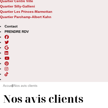
Quartier Centre Ville
Quartier Silly-Gallieni
Quartier Les Princes-Marmottan
Quartier Parchamp-Albert Kahn
Contact
PRENDRE RDV
Accueil
Nos avis clients
Nos avis clients