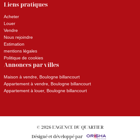
Liens pratiques
Acheter
Louer
Vendre
Nous rejoindre
Estimation
mentions légales
Politique de cookies
Annonces par villes
Maison à vendre, Boulogne billancourt
Appartement à vendre, Boulogne billancourt
Appartement à louer, Boulogne billancourt
© 2026 L'AGENCE DU QUARTIER
Désigné et développé par