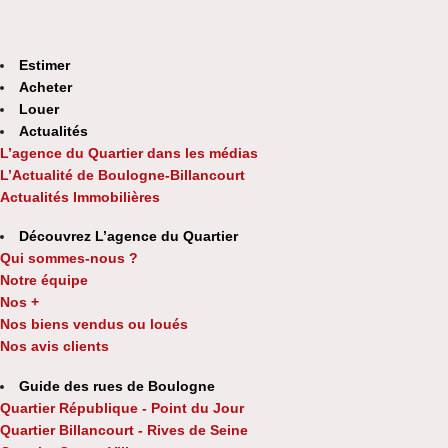
Estimer
Acheter
Louer
Actualités
L’agence du Quartier dans les médias
L’Actualité de Boulogne-Billancourt
Actualités Immobilières
Découvrez L’agence du Quartier
Qui sommes-nous ?
Notre équipe
Nos +
Nos biens vendus ou loués
Nos avis clients
Guide des rues de Boulogne
Quartier République - Point du Jour
Quartier Billancourt - Rives de Seine