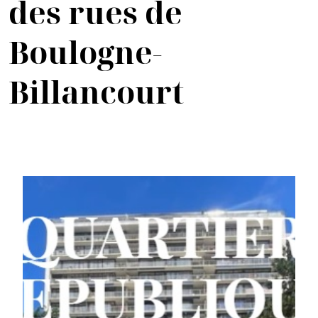
des rues de
Boulogne-
Billancourt