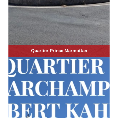
Quartier Prince Marmottan