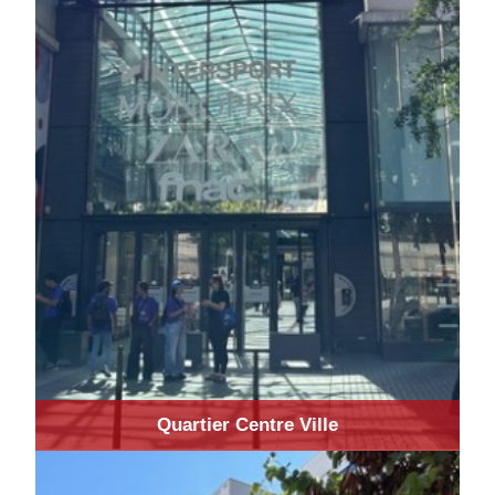
Quartier Centre Ville