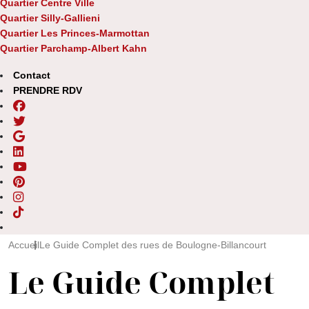
Quartier Centre Ville
Quartier Silly-Gallieni
Quartier Les Princes-Marmottan
Quartier Parchamp-Albert Kahn
Contact
PRENDRE RDV
Accueil
Le Guide Complet des rues de Boulogne-Billancourt
Le Guide Complet