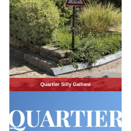
Quartier Silly Gallieni