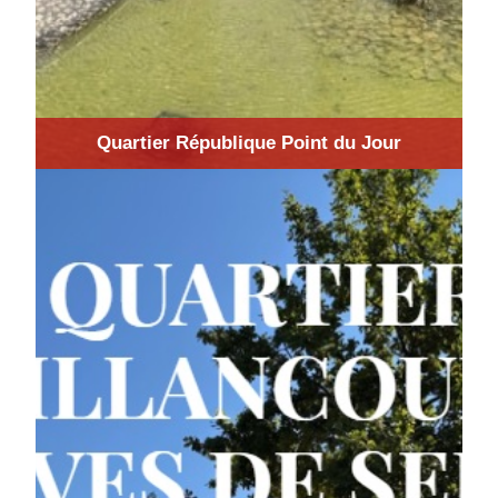
Quartier République Point du Jour