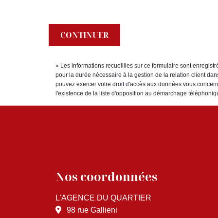
CONTINUER
« Les informations recueillies sur ce formulaire sont enreg
pour la durée nécessaire à la gestion de la relation client dan
pouvez exercer votre droit d'accès aux données vous concer
l'existence de la liste d'opposition au démarchage téléphoniqu
Nos coordonnées
L'AGENCE DU QUARTIER
98 rue Gallieni