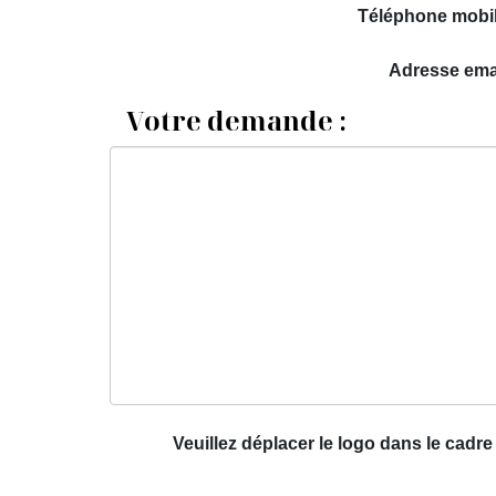
Téléphone mobi
Adresse ema
Votre demande :
Veuillez déplacer le logo dans le cadre