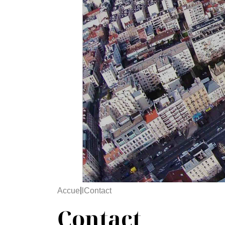
Accueil
Contact
Contact