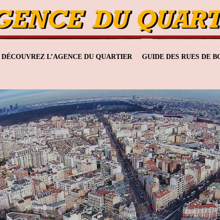
DÉCOUVREZ L’AGENCE DU QUARTIER
GUIDE DES RUES DE 