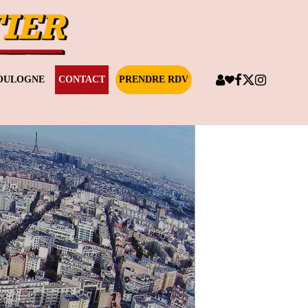
BOULOGNE
CONTACT
PRENDRE RDV