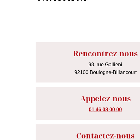
Rencontrez-nous
98, rue Gallieni
92100 Boulogne-Billancourt
Appelez-nous
01.46.08.00.00
Contactez-nous